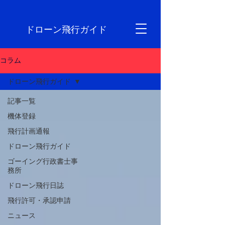
ドローン飛行ガイド
コラム
ドローン飛行ガイド
記事一覧
機体登録
飛行計画通報
ドローン飛行ガイド
ゴーイング行政書士事
務所
ドローン飛行日誌
飛行許可・承認申請
ニュース