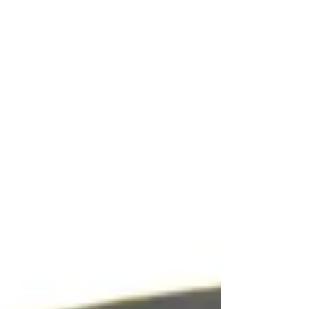
計画を通報せずに飛行をさせるとどうなりま