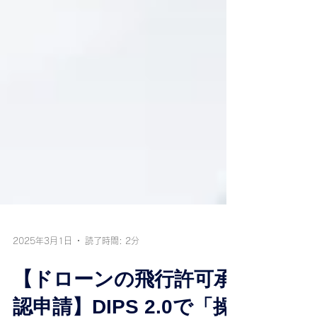
2025年3月1日
読了時間: 2分